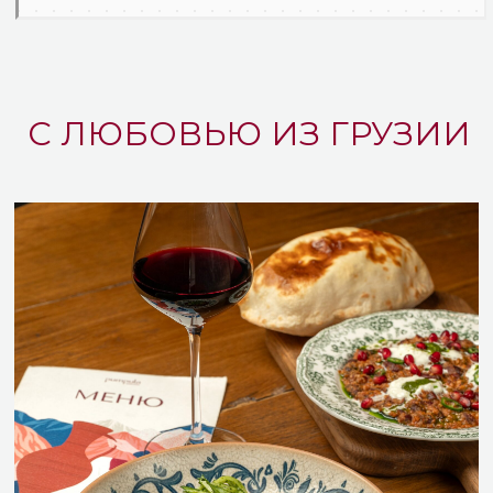
С ЛЮБОВЬЮ ИЗ ГРУЗИИ