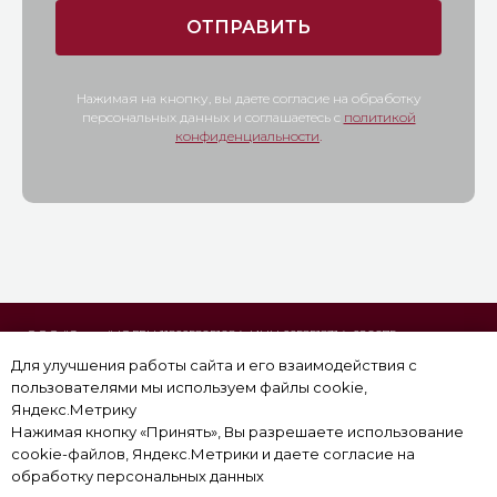
ОТПРАВИТЬ
Нажимая на кнопку, вы даете согласие на обработку
персональных данных и соглашаетесь c
политикой
конфиденциальности
.
Для улучшения работы сайта и его взаимодействия с
пользователями мы используем файлы cookie,
Яндекс.Метрику
Нажимая кнопку «Принять», Вы разрешаете использование
cookie-файлов, Яндекс.Метрики и даете согласие на
обработку персональных данных