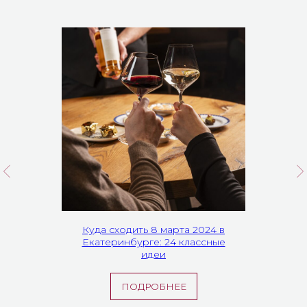
Куда сходить 8 марта 2024 в
Екатеринбурге: 24 классные
идеи
ПОДРОБНЕЕ