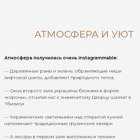
АТМОСФЕРА И УЮТ