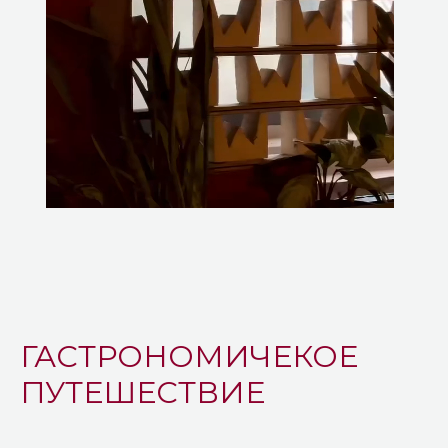
ГАСТРОНОМИЧЕКОЕ
ПУТЕШЕСТВИЕ