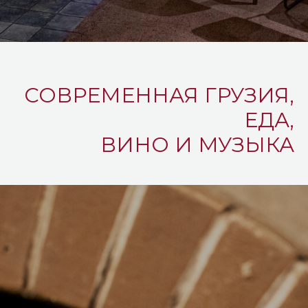
СОВРЕМЕННАЯ ГРУЗИЯ,
ЕДА,
ВИНО И МУЗЫКА