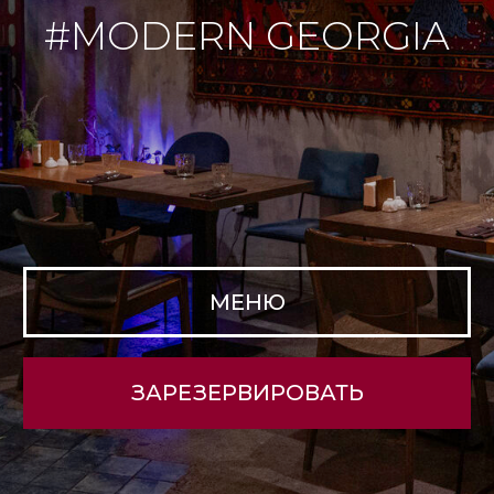
МЕНЮ
ЗАРЕЗЕРВИРОВАТЬ