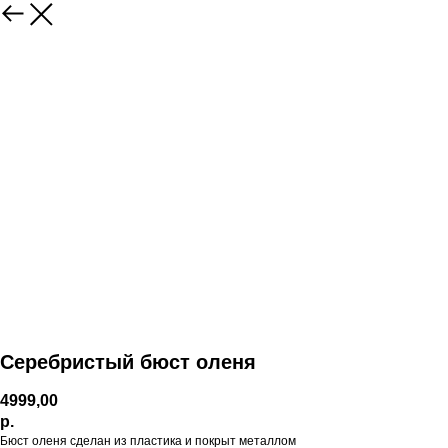
Серебристый бюст оленя
4999,00
р.
Бюст оленя сделан из пластика и покрыт металлом