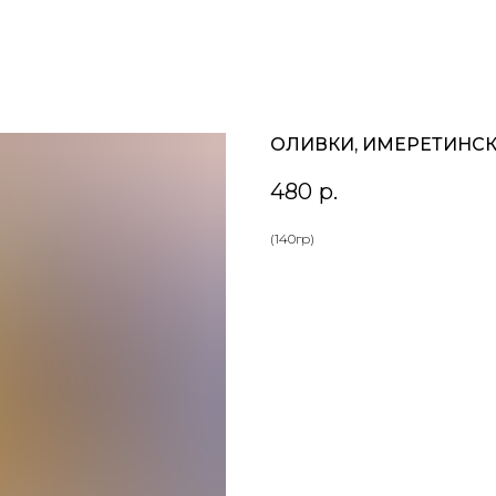
ОЛИВКИ, ИМЕРЕТИНСК
480
р.
(140гр)