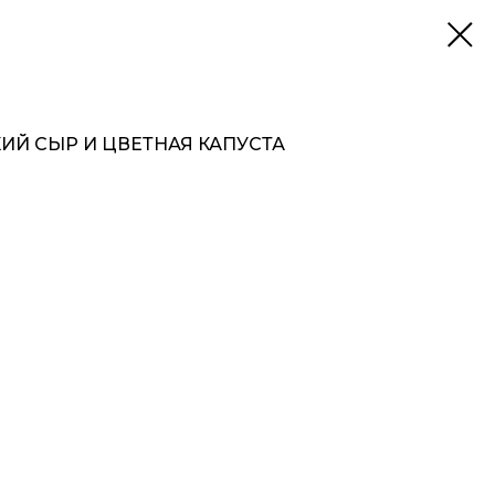
ИЙ СЫР И ЦВЕТНАЯ КАПУСТА