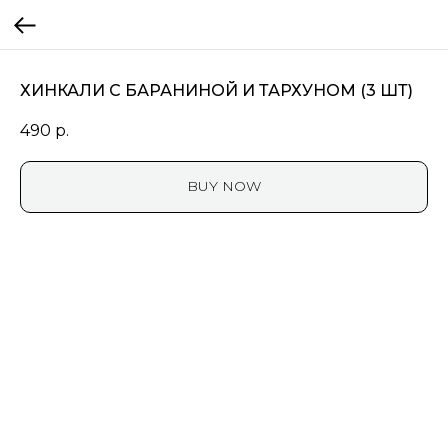
ХИНКАЛИ С БАРАНИНОЙ И ТАРХУНОМ (3 ШТ)
490
р.
BUY NOW